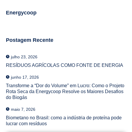
Energycoop
Postagem Recente
julho 23, 2026
RESÍDUOS AGRÍCOLAS COMO FONTE DE ENERGIA
junho 17, 2026
Transforme a “Dor do Volume” em Lucro: Como o Projeto
Rota Seca da Energycoop Resolve os Maiores Desafios
do Biogás
maio 7, 2026
Biometano no Brasil: como a indústria de proteína pode
lucrar com resíduos