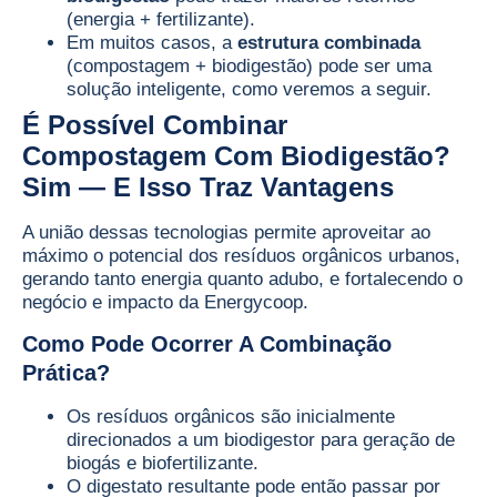
(energia + fertilizante).
Em muitos casos, a
estrutura combinada
(compostagem + biodigestão) pode ser uma
solução inteligente, como veremos a seguir.
É Possível Combinar
Compostagem Com Biodigestão?
Sim — E Isso Traz Vantagens
A união dessas tecnologias permite aproveitar ao
máximo o potencial dos resíduos orgânicos urbanos,
gerando tanto energia quanto adubo, e fortalecendo o
negócio e impacto da Energycoop.
Como Pode Ocorrer A Combinação
Prática?
Os resíduos orgânicos são inicialmente
direcionados a um biodigestor para geração de
biogás e biofertilizante.
O digestato resultante pode então passar por