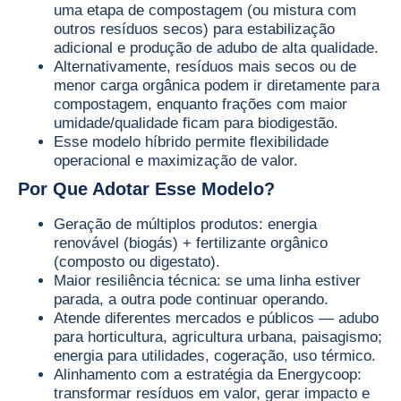
uma etapa de compostagem (ou mistura com
outros resíduos secos) para estabilização
adicional e produção de adubo de alta qualidade.
Alternativamente, resíduos mais secos ou de
menor carga orgânica podem ir diretamente para
compostagem, enquanto frações com maior
umidade/qualidade ficam para biodigestão.
Esse modelo híbrido permite flexibilidade
operacional e maximização de valor.
Por Que Adotar Esse Modelo?
Geração de múltiplos produtos: energia
renovável (biogás) + fertilizante orgânico
(composto ou digestato).
Maior resiliência técnica: se uma linha estiver
parada, a outra pode continuar operando.
Atende diferentes mercados e públicos — adubo
para horticultura, agricultura urbana, paisagismo;
energia para utilidades, cogeração, uso térmico.
Alinhamento com a estratégia da Energycoop:
transformar resíduos em valor, gerar impacto e