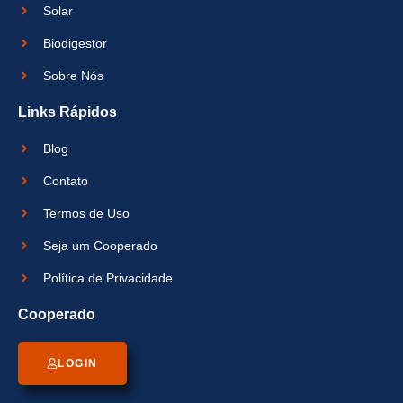
Solar
Biodigestor
Sobre Nós
Links Rápidos
Blog
Contato
Termos de Uso
Seja um Cooperado
Política de Privacidade
Cooperado
LOGIN