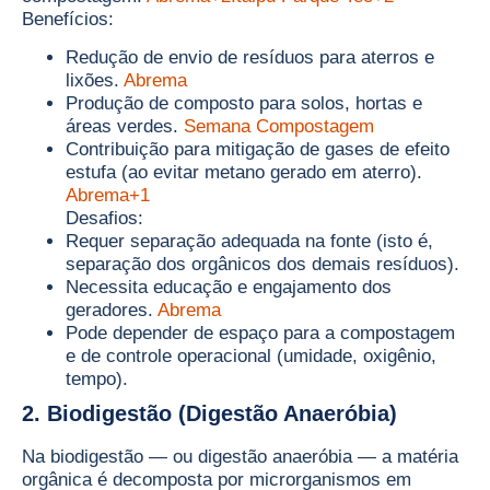
Benefícios:
Redução de envio de resíduos para aterros e
lixões.
Abrema
Produção de composto para solos, hortas e
áreas verdes.
Semana Compostagem
Contribuição para mitigação de gases de efeito
estufa (ao evitar metano gerado em aterro).
Abrema+1
Desafios:
Requer separação adequada na fonte (isto é,
separação dos orgânicos dos demais resíduos).
Necessita educação e engajamento dos
geradores.
Abrema
Pode depender de espaço para a compostagem
e de controle operacional (umidade, oxigênio,
tempo).
2. Biodigestão (Digestão Anaeróbia)
Na biodigestão — ou digestão anaeróbia — a matéria
orgânica é decomposta por microrganismos em