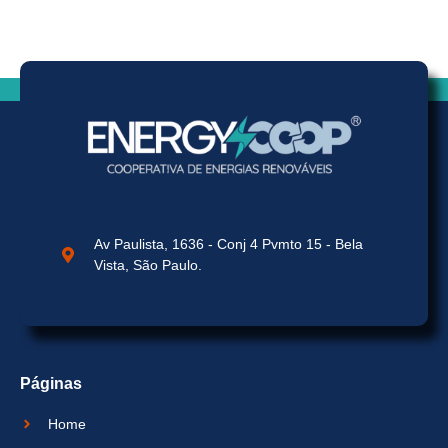
Av Paulista, 1636 - Conj 4 Pvmto 15 - Bela
Vista, São Paulo.
Páginas
Home