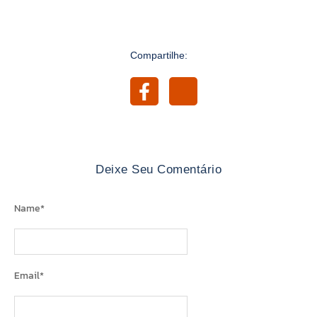
Compartilhe:
Deixe Seu Comentário
Name
*
Email
*