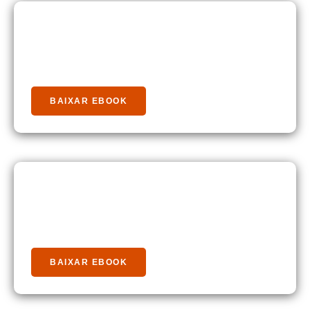
Baixe Nosso Guia Rápido
Biogás
BAIXAR EBOOK
Baixe Nosso Guia Rápido
Energia Solar
BAIXAR EBOOK