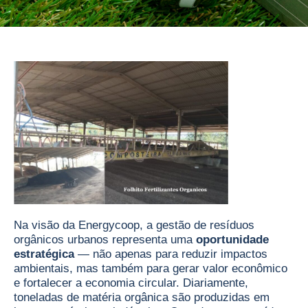
Na visão da Energycoop, a gestão de resíduos
orgânicos urbanos representa uma
oportunidade
estratégica
— não apenas para reduzir impactos
ambientais, mas também para gerar valor econômico
e fortalecer a economia circular. Diariamente,
toneladas de matéria orgânica são produzidas em