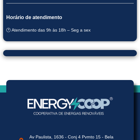
Horário de atendimento
🕑 Atendimento das 9h às 18h – Seg a sex
Av Paulista, 1636 - Conj 4 Pvmto 15 - Bela