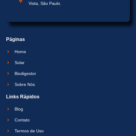
Vista, São Paulo.
Páginas
Home
Solar
Biodigestor
Sobre Nós
Links Rápidos
Blog
Contato
Termos de Uso