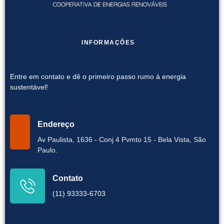
INFORMAÇÕES
Entre em contato e dê o primeiro passo rumo à energia
sustentável!
Endereço
Av Paulista, 1636 - Conj 4 Pvmto 15 - Bela Vista, São
Paulo.
Contato
(11) 93333-6703