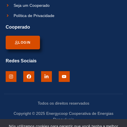
Seja um Cooperado
Política de Privacidade
Cooperado
LOGIN
Redes Sociais
Todos os direitos reservados
Copyright © 2025 Energycoop Cooperativa de Energias
Renováveis
Nós utilizamos cookies para garantir que você tenha a melhor