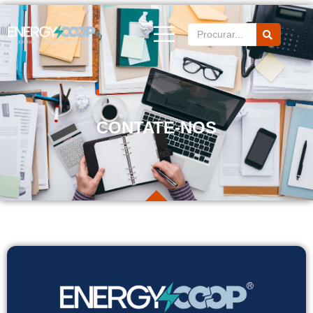
CONTATE-NOS