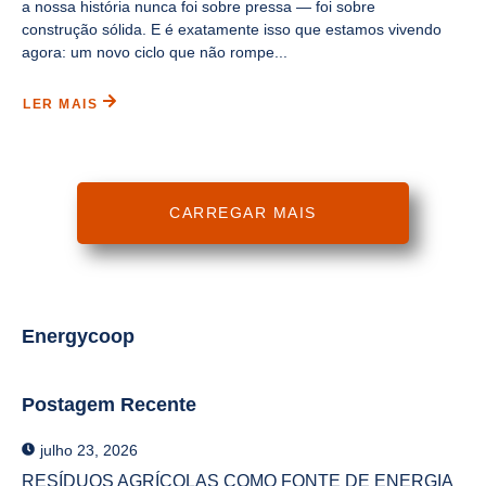
a nossa história nunca foi sobre pressa — foi sobre
construção sólida. E é exatamente isso que estamos vivendo
agora: um novo ciclo que não rompe...
LER MAIS
CARREGAR MAIS
Energycoop
Postagem Recente
julho 23, 2026
RESÍDUOS AGRÍCOLAS COMO FONTE DE ENERGIA