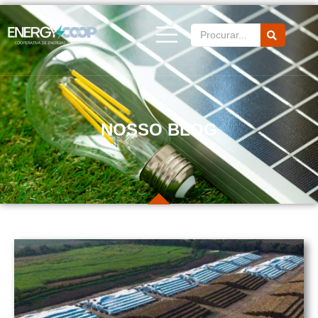
NOSSO BLOG