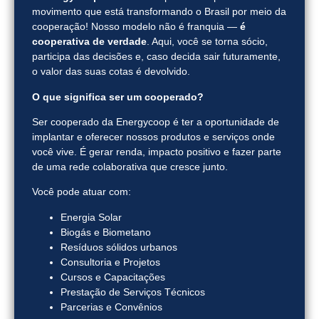
movimento que está transformando o Brasil por meio da
cooperação! Nosso modelo não é franquia —
é
cooperativa de verdade
. Aqui, você se torna sócio,
participa das decisões e, caso decida sair futuramente,
o valor das suas cotas é devolvido.
O que significa ser um cooperado?
Ser cooperado da Energycoop é ter a oportunidade de
implantar e oferecer nossos produtos e serviços onde
você vive. É gerar renda, impacto positivo e fazer parte
de uma rede colaborativa que cresce junto.
Você pode atuar com:
Energia Solar
Biogás e Biometano
Resíduos sólidos urbanos
Consultoria e Projetos
Cursos e Capacitações
Prestação de Serviços Técnicos
Parcerias e Convênios