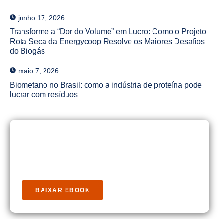
junho 17, 2026
Transforme a “Dor do Volume” em Lucro: Como o Projeto
Rota Seca da Energycoop Resolve os Maiores Desafios
do Biogás
maio 7, 2026
Biometano no Brasil: como a indústria de proteína pode
lucrar com resíduos
Baixe Nosso Guia Rápido
Biogás
BAIXAR EBOOK