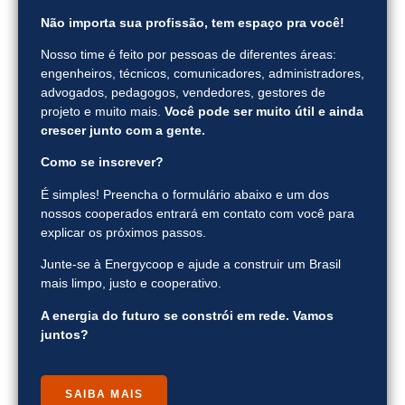
Não importa sua profissão, tem espaço pra você!
Nosso time é feito por pessoas de diferentes áreas:
engenheiros, técnicos, comunicadores, administradores,
advogados, pedagogos, vendedores, gestores de
projeto e muito mais.
Você pode ser muito útil e ainda
crescer junto com a gente.
Como se inscrever?
É simples! Preencha o formulário abaixo e um dos
nossos cooperados entrará em contato com você para
explicar os próximos passos.
Junte-se à Energycoop e ajude a construir um Brasil
mais limpo, justo e cooperativo.
A energia do futuro se constrói em rede. Vamos
juntos?
SAIBA MAIS