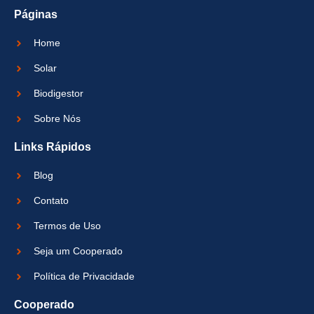
Páginas
Home
Solar
Biodigestor
Sobre Nós
Links Rápidos
Blog
Contato
Termos de Uso
Seja um Cooperado
Política de Privacidade
Cooperado