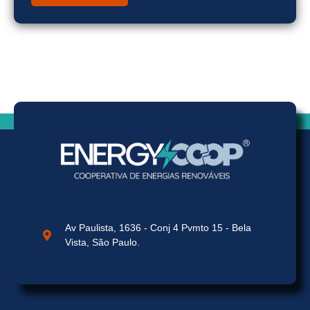
Av Paulista, 1636 - Conj 4 Pvmto 15 - Bela
Vista, São Paulo.