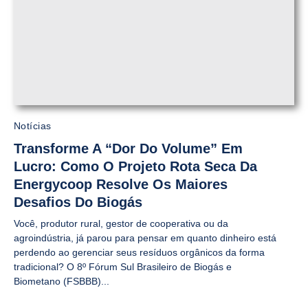
Notícias
Transforme A “Dor Do Volume” Em
Lucro: Como O Projeto Rota Seca Da
Energycoop Resolve Os Maiores
Desafios Do Biogás
Você, produtor rural, gestor de cooperativa ou da
agroindústria, já parou para pensar em quanto dinheiro está
perdendo ao gerenciar seus resíduos orgânicos da forma
tradicional? O 8º Fórum Sul Brasileiro de Biogás e
Biometano (FSBBB)...