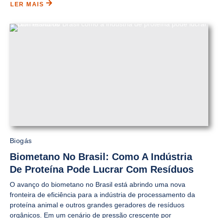
LER MAIS
Biogás
Biometano No Brasil: Como A Indústria
De Proteína Pode Lucrar Com Resíduos
O avanço do biometano no Brasil está abrindo uma nova
fronteira de eficiência para a indústria de processamento da
proteína animal e outros grandes geradores de resíduos
orgânicos. Em um cenário de pressão crescente por