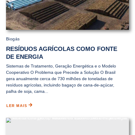
Biogás
RESÍDUOS AGRÍCOLAS COMO FONTE
DE ENERGIA
Sistemas de Tratamento, Geração Energética e o Modelo
Cooperativo O Problema que Precede a Solução O Brasil
gera anualmente cerca de 730 milhões de toneladas de
resíduos agrícolas, incluindo bagaço de cana-de-açúcar,
palha de soja, cama...
LER MAIS