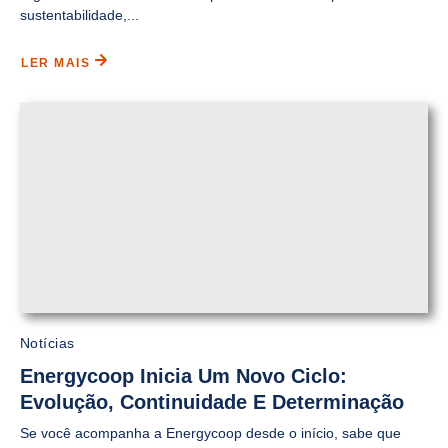
sustentabilidade,...
LER MAIS
Notícias
Energycoop Inicia Um Novo Ciclo:
Evolução, Continuidade E Determinação
Se você acompanha a Energycoop desde o início, sabe que