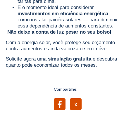
tarifas para cima.
É o momento ideal para considerar
investimentos em eficiência energética
—
como instalar painéis solares — para diminuir
essa dependência de aumentos constantes.
Não deixe a conta de luz pesar no seu bolso!
Com a energia solar, você protege seu orçamento
contra aumentos e ainda valoriza o seu imóvel.
Solicite agora uma
simulação gratuita
e descubra
quanto pode economizar todos os meses.
Compartilhe: