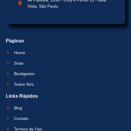
Vista, São Paulo.
Páginas
Home
Solar
Biodigestor
Sobre Nós
Links Rápidos
Blog
Contato
Termos de Uso