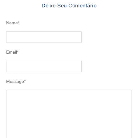
Deixe Seu Comentário
Name
*
Email
*
Message
*