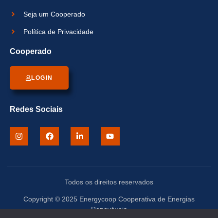
Seja um Cooperado
Política de Privacidade
Cooperado
LOGIN
Redes Sociais
Todos os direitos reservados
Copyright © 2025 Energycoop Cooperativa de Energias
Renováveis